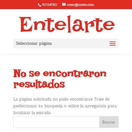
90134780
coreo@correo.com
Seleccionar página
No se encontraron
resultados
La página solicitada no pudo encontrarse. Trate de
perfeccionar su búsqueda o utilice la navegación para
localizar la entrada.